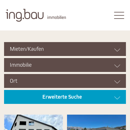
Mieten/Kaufen
Immobilie
Ort
Erweiterte Suche