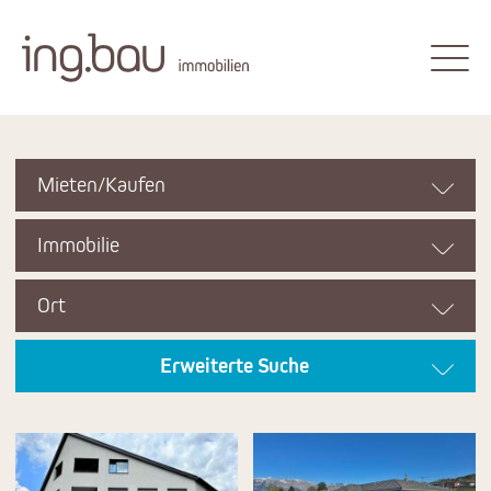
Mieten/Kaufen
Immobilie
Ort
Erweiterte Suche