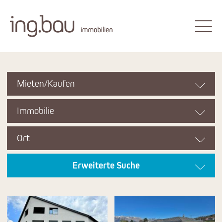
Mieten/Kaufen
Immobilie
Ort
Erweiterte Suche