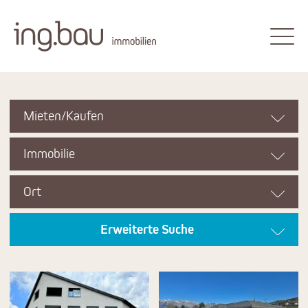
Mieten/Kaufen
Immobilie
Ort
Erweiterte Suche