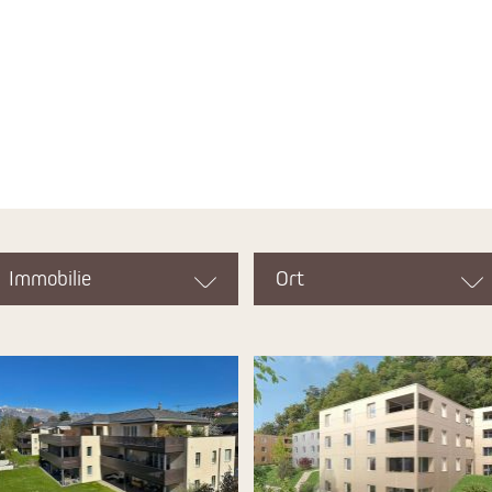
Immobilie
Ort