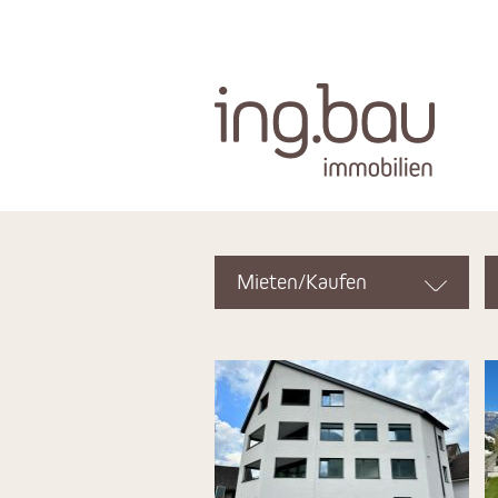
Mieten/Kaufen