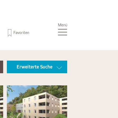
Menü
Favoriten
Erweiterte Suche