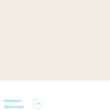
Impressum
Datenschutz