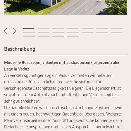
Beschreibung
Moderne Büroräumlichkeiten mit ausbaupotenzial an zentraler
Lage in Vaduz
An verkehrsgünstiger Lage in Vaduz vermieten wir helle und
grosszügige Büroräumlichkeiten, welche sich ideal für
verschiedenste Geschäftstätigkeiten eignen. Die Liegenschaft ist
sowohl mit dem Auto als auch mit öffentlichen Verkehrsmitteln
sehr gut erreichbar.
Die Räumlichkeiten werden in frisch gestrichenem Zustand sowie
mit einem neuen, hochwertigen Bodenbelag übergeben. Weitere
Renovationsarbeiten oder Ausstattungswünsche können je nach
Bedarf gerne besprochen und – nach Absprache – berücksichtigt