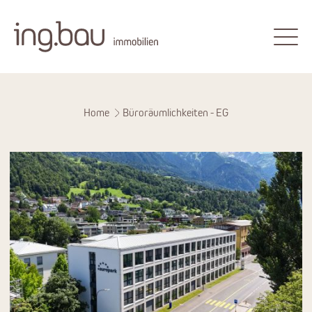
Home
Büroräumlichkeiten - EG